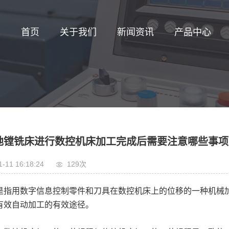
首页
关于我们
新闻资讯
产品中心
地镗铣床进行数控机床加工完成后需要注意哪些事项
1-11 16:18:24
129次
是指用数字信息控制零件和刀具在数控机床上的位移的一种机械
有效自动加工的有效途径。