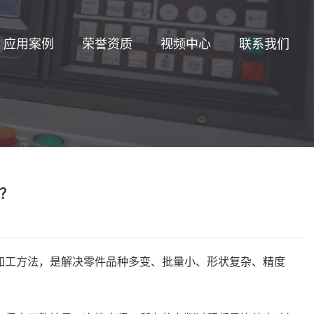
应用案例
荣誉资质
视频中心
联系我们
？
加工方法，是解决零件品种多变、批量小、形状复杂、精度