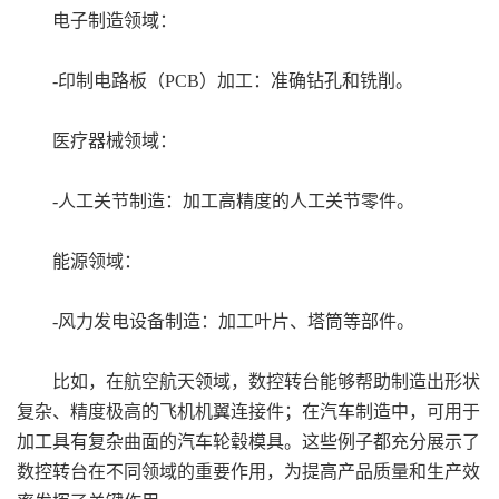
电子制造领域：
-印制电路板（PCB）加工：准确钻孔和铣削。
医疗器械领域：
-人工关节制造：加工高精度的人工关节零件。
能源领域：
-风力发电设备制造：加工叶片、塔筒等部件。
比如，在航空航天领域，数控转台能够帮助制造出形状
复杂、精度极高的飞机机翼连接件；在汽车制造中，可用于
加工具有复杂曲面的汽车轮毂模具。这些例子都充分展示了
数控转台在不同领域的重要作用，为提高产品质量和生产效