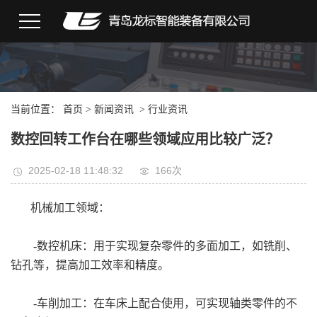
当前位置：
首页
>
新闻资讯
>
行业资讯
数控回转工作台在哪些领域应用比较广泛？
2025-02-18 11:48:32
166次
机械加工领域：
-数控机床：用于实现复杂零件的多面加工，如铣削、
钻孔等，提高加工效率和精度。
-车削加工：在车床上配合使用，可实现轴类零件的不