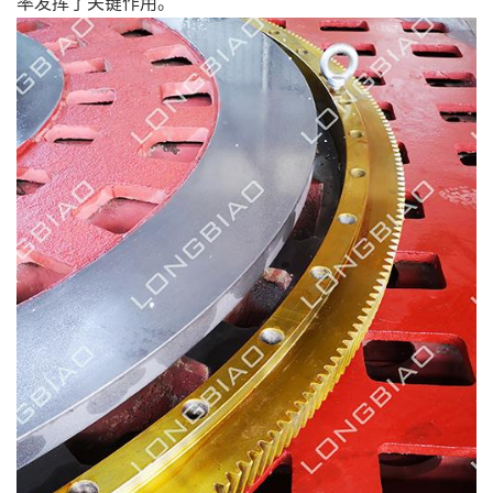
率发挥了关键作用。