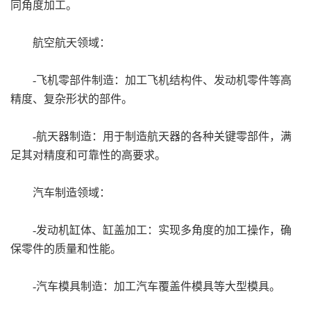
同角度加工。
航空航天领域：
-飞机零部件制造：加工飞机结构件、发动机零件等高
精度、复杂形状的部件。
-航天器制造：用于制造航天器的各种关键零部件，满
足其对精度和可靠性的高要求。
汽车制造领域：
-发动机缸体、缸盖加工：实现多角度的加工操作，确
保零件的质量和性能。
-汽车模具制造：加工汽车覆盖件模具等大型模具。